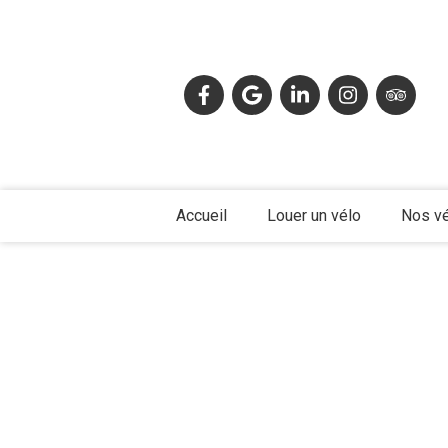
Accueil
Louer un vélo
Nos v