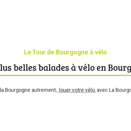
Le Tour de Bourgogne à vélo
lus belles balades à vélo en Bou
la Bourgogne autrement,
louer votre vélo
, avec La Bourg