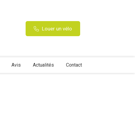
Louer un vélo
Avis
Actualités
Contact