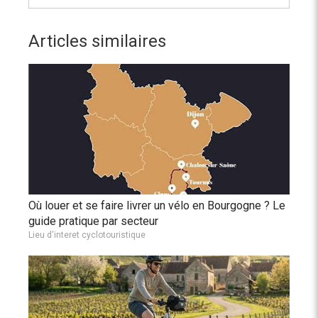
Articles similaires
Où louer et se faire livrer un vélo en Bourgogne ? Le
guide pratique par secteur
Lieu d'interet cyclotouristique