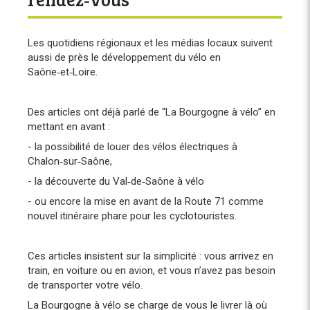
Les quotidiens régionaux et les médias locaux suivent
aussi de près le développement du vélo en
Saône‑et‑Loire.
Des articles ont déjà parlé de “La Bourgogne à vélo” en
mettant en avant :
- la possibilité de louer des vélos électriques à
Chalon‑sur‑Saône,
- la découverte du Val‑de‑Saône à vélo
- ou encore la mise en avant de la Route 71 comme
nouvel itinéraire phare pour les cyclotouristes.
Ces articles insistent sur la simplicité : vous arrivez en
train, en voiture ou en avion, et vous n’avez pas besoin
de transporter votre vélo.
La Bourgogne à vélo se charge de vous le livrer là où