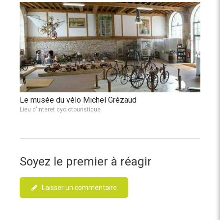
Le musée du vélo Michel Grézaud
Lieu d'interet cyclotouristique
Soyez le premier à réagir
Laisser un commentaire