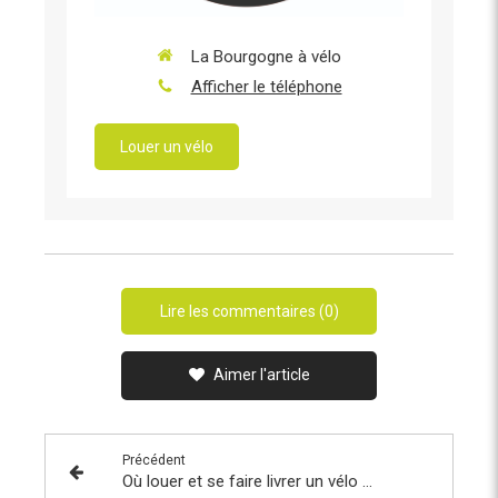
La Bourgogne à vélo
Afficher le téléphone
Louer un vélo
Lire les commentaires (0)
Aimer l'article
Précédent
Où louer et se faire livrer un vélo en Bourgogne ? Le guide pratique par secteur