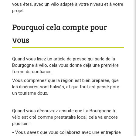
vous êtes, avec un vélo adapté à votre niveau et à votre
projet.
Pourquoi cela compte pour
vous
Quand vous lisez un article de presse qui parle de la
Bourgogne à vélo, cela vous donne déjà une première
forme de confiance.
Vous comprenez que la région est bien préparée, que
les itinéraires sont balisés, et que tout est pensé pour
un tourisme doux.
Quand vous découvrez ensuite que La Bourgogne à
vélo est cité comme prestataire local, cela va encore
plus loin :
- Vous savez que vous collaborez avec une entreprise