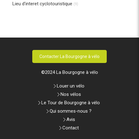
Lieu d'interet cyclotouristique
(9)
Contacter La Bourgogne à vélo
©2024 La Bourgogne à vélo
Louer un vélo
Nos vélos
Le Tour de Bourgogne à vélo
Qui sommes-nous ?
Avis
Contact