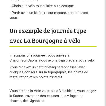
- Choisir un vélo musculaire ou électrique,
- Partir avec un itinéraire sur mesure, préparé avec
vous.
Un exemple de journée type
avec La Bourgogne à vélo
Imaginons une journée : vous arrivez à
Chalon‑sur‑Saône, nous avons déjà préparé votre vélo.
Vous recevez un petit briefing personnalisé, avec
quelques conseils sur la topographie, les points de
restauration et les points d’intérêt.
Vous prenez la Voie verte ou la Voie bleue, vous longez
la Saône, traversez des écluses, des villages de
charme, des vignobles.