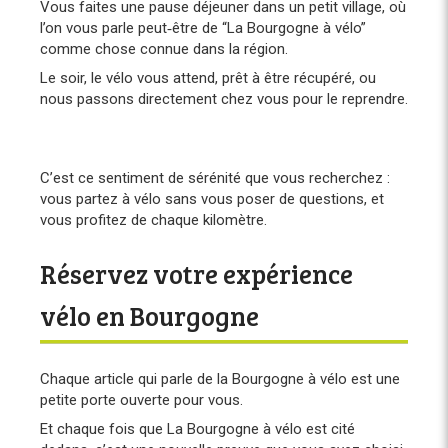
Vous faites une pause déjeuner dans un petit village, où
l’on vous parle peut‑être de “La Bourgogne à vélo”
comme chose connue dans la région.
Le soir, le vélo vous attend, prêt à être récupéré, ou
nous passons directement chez vous pour le reprendre.
C’est ce sentiment de sérénité que vous recherchez :
vous partez à vélo sans vous poser de questions, et
vous profitez de chaque kilomètre.
Réservez votre expérience
vélo en Bourgogne
Chaque article qui parle de la Bourgogne à vélo est une
petite porte ouverte pour vous.
Et chaque fois que La Bourgogne à vélo est cité