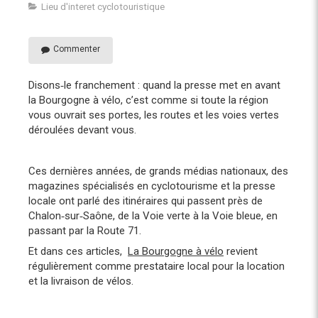
Lieu d'interet cyclotouristique
Commenter
Disons‑le franchement : quand la presse met en avant
la Bourgogne à vélo, c’est comme si toute la région
vous ouvrait ses portes, les routes et les voies vertes
déroulées devant vous.
Ces dernières années, de grands médias nationaux, des
magazines spécialisés en cyclotourisme et la presse
locale ont parlé des itinéraires qui passent près de
Chalon‑sur‑Saône, de la Voie verte à la Voie bleue, en
passant par la Route 71.
Et dans ces articles,
La Bourgogne à vélo
revient
régulièrement comme prestataire local pour la location
et la livraison de vélos.