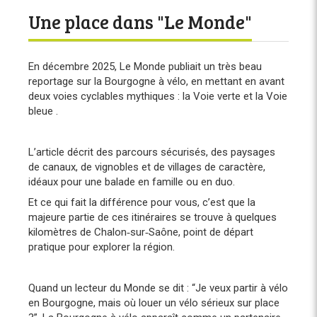
Une place dans "Le Monde"
En décembre 2025, Le Monde publiait un très beau
reportage sur la Bourgogne à vélo, en mettant en avant
deux voies cyclables mythiques : la Voie verte et la Voie
bleue .
L’article décrit des parcours sécurisés, des paysages
de canaux, de vignobles et de villages de caractère,
idéaux pour une balade en famille ou en duo.
Et ce qui fait la différence pour vous, c’est que la
majeure partie de ces itinéraires se trouve à quelques
kilomètres de Chalon‑sur‑Saône, point de départ
pratique pour explorer la région.
Quand un lecteur du Monde se dit : “Je veux partir à vélo
en Bourgogne, mais où louer un vélo sérieux sur place