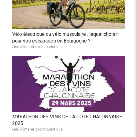
Vélo électrique ou vélo musculaire : lequel choisir
pour vos escapades en Bourgogne ?
Lieu d'interet cyclotouristique
MARATHON DES VINS DE LA CÔTE CHALONNAISE
2025
Lieu d'interet cyclotouristique