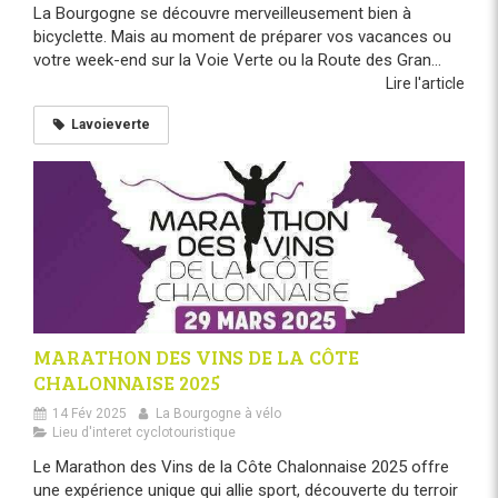
La Bourgogne se découvre merveilleusement bien à
bicyclette. Mais au moment de préparer vos vacances ou
votre week-end sur la Voie Verte ou la Route des Gran...
Lire l'article
Lavoieverte
MARATHON DES VINS DE LA CÔTE
CHALONNAISE 2025
14 Fév 2025
La Bourgogne à vélo
Lieu d'interet cyclotouristique
Le Marathon des Vins de la Côte Chalonnaise 2025 offre
une expérience unique qui allie sport, découverte du terroir