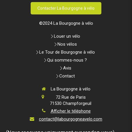
Contacter La Bourgogne à vélo
©2024 La Bourgogne à vélo
Louer un vélo
Nos vélos
Le Tour de Bourgogne à vélo
Qui sommes-nous ?
Avis
Contact
La Bourgogne à vélo
72 Rue de Paris
71530
Champforgeuil
Afficher le téléphone
contact@labourgogneavelo.com