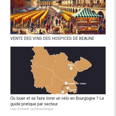
VENTE DES VINS DES HOSPICES DE BEAUNE
Où louer et se faire livrer un vélo en Bourgogne ? Le
guide pratique par secteur
Lieu d'interet cyclotouristique