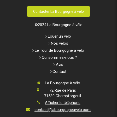
Contacter La Bourgogne à vélo
©2024 La Bourgogne à vélo
Louer un vélo
Nos vélos
Le Tour de Bourgogne à vélo
Qui sommes-nous ?
Avis
Contact
La Bourgogne à vélo
72 Rue de Paris
71530
Champforgeuil
Afficher le téléphone
contact@labourgogneavelo.com