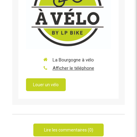
La Bourgogne à vélo
Afficher le téléphone
Louer un vélo
Lire les commentaires (0)