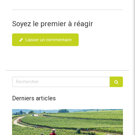
Soyez le premier à réagir
Laisser un commentaire
Rechercher
Derniers articles