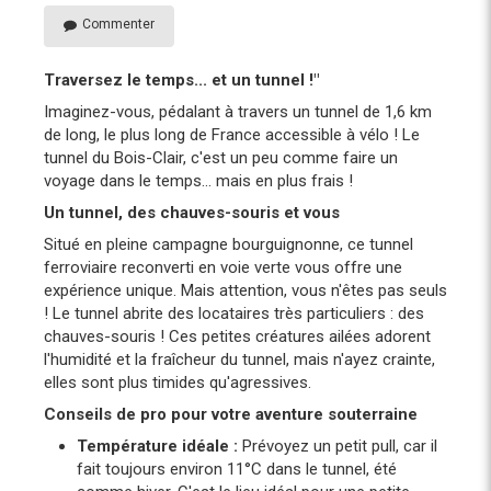
Commenter
Traversez le temps... et un tunnel !"
Imaginez-vous, pédalant à travers un tunnel de 1,6 km
de long, le plus long de France accessible à vélo ! Le
tunnel du Bois-Clair, c'est un peu comme faire un
voyage dans le temps... mais en plus frais !
Un tunnel, des chauves-souris et vous
Situé en pleine campagne bourguignonne, ce tunnel
ferroviaire reconverti en voie verte vous offre une
expérience unique. Mais attention, vous n'êtes pas seuls
! Le tunnel abrite des locataires très particuliers : des
chauves-souris ! Ces petites créatures ailées adorent
l'humidité et la fraîcheur du tunnel, mais n'ayez crainte,
elles sont plus timides qu'agressives.
Conseils de pro pour votre aventure souterraine
Température idéale :
Prévoyez un petit pull, car il
fait toujours environ 11°C dans le tunnel, été