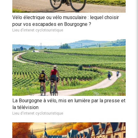
Vélo électrique ou vélo musculaire : lequel choisir
pour vos escapades en Bourgogne ?
Lieu d'interet cyclotouristique
La Bourgogne à vélo, mis en lumière par la presse et
la télévision
Lieu d'interet cyclotouristique